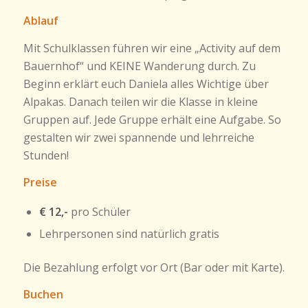
Ablauf
Mit Schulklassen führen wir eine „Activity auf dem
Bauernhof“ und KEINE Wanderung durch. Zu
Beginn erklärt euch Daniela alles Wichtige über
Alpakas. Danach teilen wir die Klasse in kleine
Gruppen auf. Jede Gruppe erhält eine Aufgabe. So
gestalten wir zwei spannende und lehrreiche
Stunden!
Preise
€ 12,-
pro Schüler
Lehrpersonen sind natürlich gratis
Die Bezahlung erfolgt vor Ort (Bar oder mit Karte).
Buchen