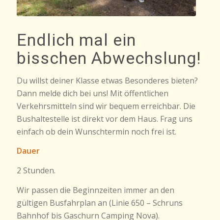
Endlich mal ein
bisschen Abwechslung!
Du willst deiner Klasse etwas Besonderes bieten?
Dann melde dich bei uns! Mit öffentlichen
Verkehrsmitteln sind wir bequem erreichbar. Die
Bushaltestelle ist direkt vor dem Haus. Frag uns
einfach ob dein Wunschtermin noch frei ist.
Dauer
2 Stunden.
Wir passen die Beginnzeiten immer an den
gültigen Busfahrplan an (Linie 650 – Schruns
Bahnhof bis Gaschurn Camping Nova).