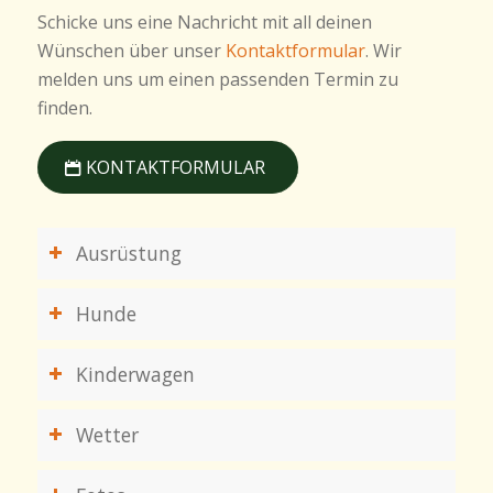
Schicke uns eine Nachricht mit all deinen
Wünschen über unser
Kontaktformular
. Wir
melden uns um einen passenden Termin zu
finden.
KONTAKTFORMULAR
Ausrüstung
Hunde
Kinderwagen
Wetter