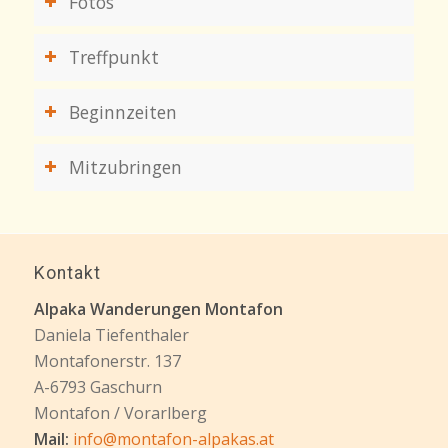
Fotos
Treffpunkt
Beginnzeiten
Mitzubringen
Kontakt
Alpaka Wanderungen Montafon
Daniela Tiefenthaler
Montafonerstr. 137
A-6793 Gaschurn
Montafon / Vorarlberg
Mail:
info@montafon-alpakas.at