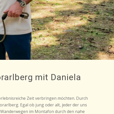
rarlberg mit Daniela
 erlebnisreiche Zeit verbringen möchten. Durch
rarlberg. Egal ob jung oder alt, jeder der uns
hen Wanderwegen im Montafon durch den nahe