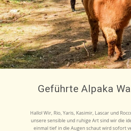
Geführte Alpaka Wan
Hallo! Wir, Rio, Yaris, Kasimir, Lascar und R
unsere sensible und ruhige Art sind wir die i
einmal tief in die Augen schaut wird sofo