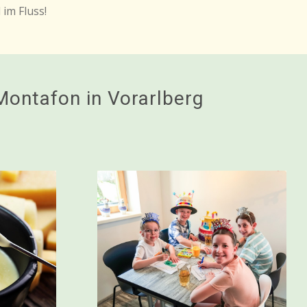
im Fluss!
ontafon in Vorarlberg