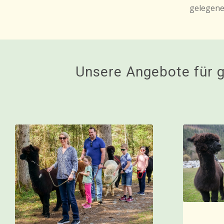
gelegene
Unsere Angebote für 