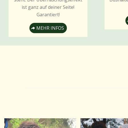
ist ganz auf deiner Seite!
Garantiert!
MEHR INFOS