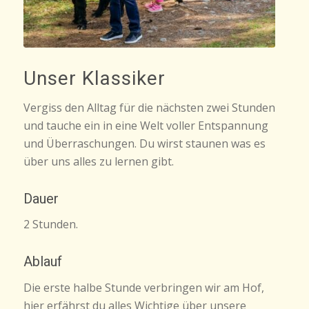
Unser Klassiker
Vergiss den Alltag für die nächsten zwei Stunden
und tauche ein in eine Welt voller Entspannung
und Überraschungen. Du wirst staunen was es
über uns alles zu lernen gibt.
Dauer
2 Stunden.
Ablauf
Die erste halbe Stunde verbringen wir am Hof,
hier erfährst du alles Wichtige über unsere