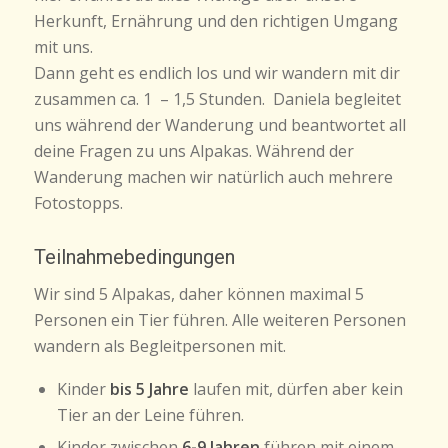
Herkunft, Ernährung und den richtigen Umgang
mit uns.
Dann geht es endlich los und wir wandern mit dir
zusammen ca. 1 – 1,5 Stunden. Daniela begleitet
uns während der Wanderung und beantwortet all
deine Fragen zu uns Alpakas. Während der
Wanderung machen wir natürlich auch mehrere
Fotostopps.
Teilnahmebedingungen
Wir sind 5 Alpakas, daher können maximal 5
Personen ein Tier führen. Alle weiteren Personen
wandern als Begleitpersonen mit.
Kinder
bis 5 Jahre
laufen mit, dürfen aber kein
Tier an der Leine führen.
Kinder zwischen
6-9 Jahren
führen mit einem