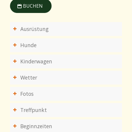
BUCHEN
Ausrüstung
Hunde
Kinderwagen
Wetter
Fotos
Treffpunkt
Beginnzeiten