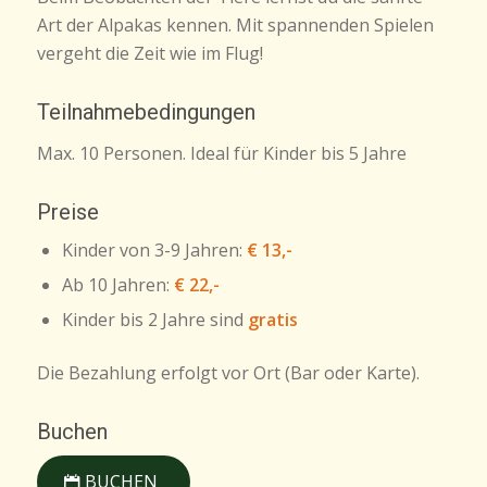
Art der Alpakas kennen. Mit spannenden Spielen
vergeht die Zeit wie im Flug!
Teilnahmebedingungen
Max. 10 Personen. Ideal für Kinder bis 5 Jahre
Preise
Kinder von 3-9 Jahren:
€ 13,-
Ab 10 Jahren:
€ 22,-
Kinder bis 2 Jahre sind
gratis
Die Bezahlung erfolgt vor Ort (Bar oder Karte).
Buchen
BUCHEN