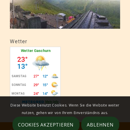
Wetter
Diese Website benutzt Cookies. Wenn Sie die Website weiter
nutzen, gehen wir von Ihrem Einverständnis aus.
COOKIES AKZEPTIEREN
ABLEHNEN