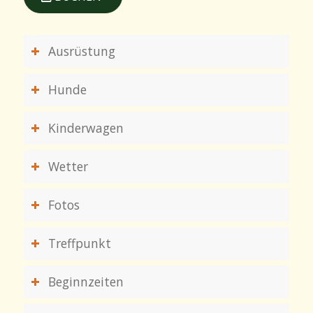
Ausrüstung
Hunde
Kinderwagen
Wetter
Fotos
Treffpunkt
Beginnzeiten