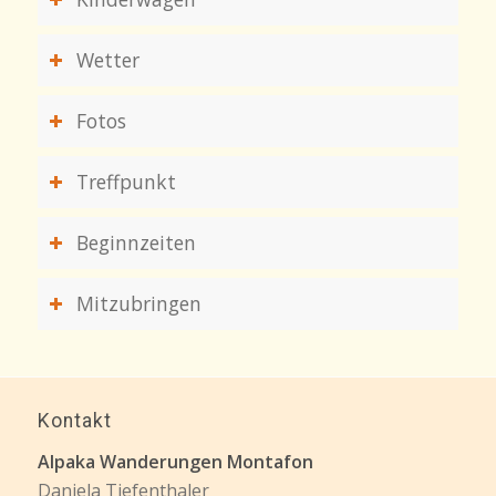
Wetter
Fotos
Treffpunkt
Beginnzeiten
Mitzubringen
Kontakt
Alpaka Wanderungen Montafon
Daniela Tiefenthaler