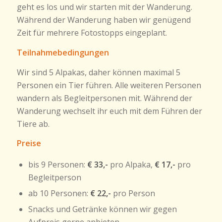
geht es los und wir starten mit der Wanderung.
Während der Wanderung haben wir genügend
Zeit für mehrere Fotostopps eingeplant.
Teilnahmebedingungen
Wir sind 5 Alpakas, daher können maximal 5
Personen ein Tier führen. Alle weiteren Personen
wandern als Begleitpersonen mit. Während der
Wanderung wechselt ihr euch mit dem Führen der
Tiere ab.
Preise
bis 9 Personen:
€ 33,-
pro Alpaka,
€ 17,-
pro
Begleitperson
ab 10 Personen:
€ 22,-
pro Person
Snacks und Getränke können wir gegen
Aufpreis gerne anbieten