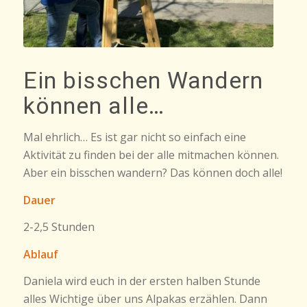
Ein bisschen Wandern
können alle…
Mal ehrlich… Es ist gar nicht so einfach eine
Aktivität zu finden bei der alle mitmachen können.
Aber ein bisschen wandern? Das können doch alle!
Dauer
2-2,5 Stunden
Ablauf
Daniela wird euch in der ersten halben Stunde
alles Wichtige über uns Alpakas erzählen. Dann