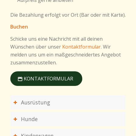
Die Bezahlung erfolgt vor Ort (Bar oder mit Karte).
Buchen
Schicke uns eine Nachricht mit all deinen
Wünschen über unser
Kontaktformular
. Wir
melden uns um ein maßgeschneidertes Angebot
zusammenzustellen.
KONTAKTFORMULAR
Ausrüstung
Hunde
Kinderwagen